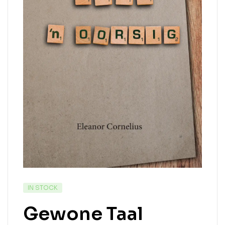
IN STOCK
Gewone Taal