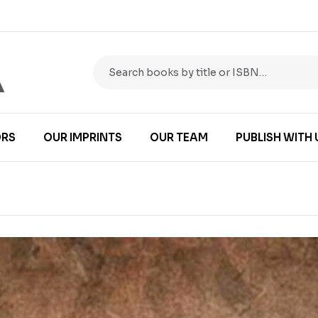
RS
OUR IMPRINTS
OUR TEAM
PUBLISH WITH 