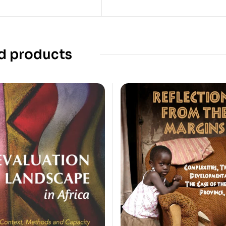
d products