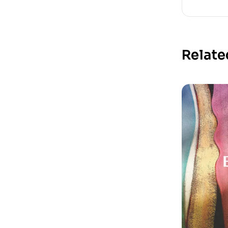
Relate