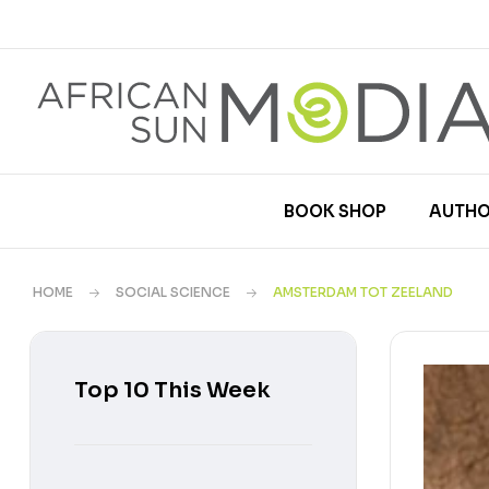
BOOK SHOP
AUTHO
HOME
SOCIAL SCIENCE
AMSTERDAM TOT ZEELAND
Top 10 This Week