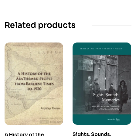
Related products
Sights, Sounds,
A History of the