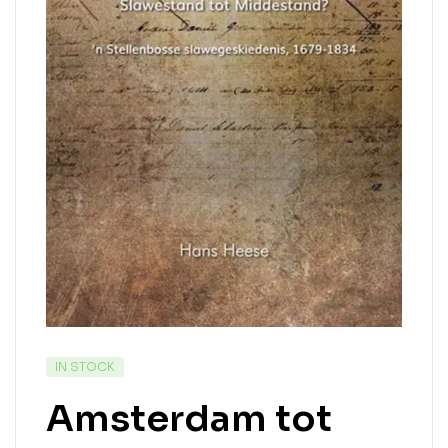
IN STOCK
Amsterdam tot