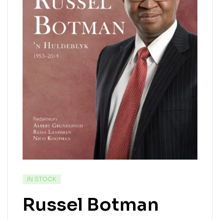
IN STOCK
Russel Botman