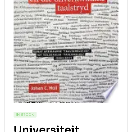
IN STOCK
Universiteit