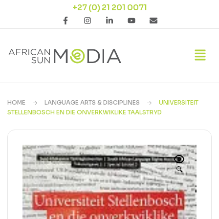
+27 (0) 21 201 0071
HOME
LANGUAGE ARTS & DISCIPLINES
UNIVERSITEIT
STELLENBOSCH EN DIE ONVERKWIKLIKE TAALSTRYD
🔍