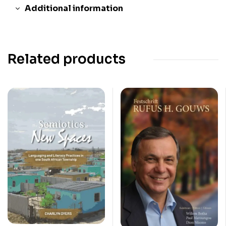
Additional information
Related products