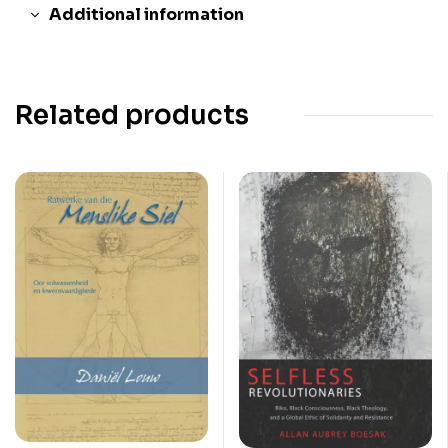
Additional information
Related products