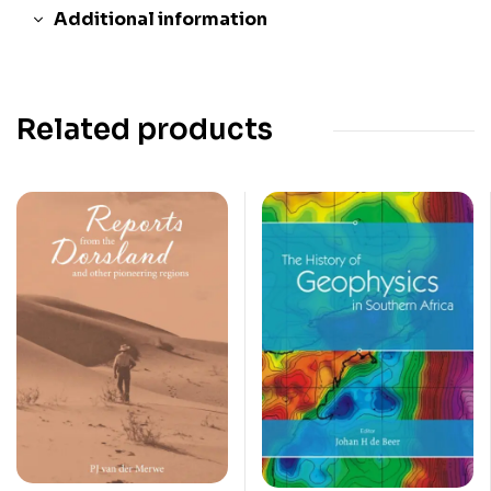
Additional information
Related products