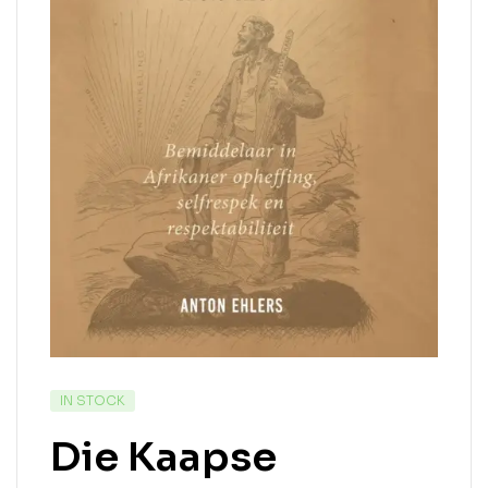
IN STOCK
Die Kaapse